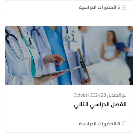
5 المقررات الدراسية
تم التعديل 23 October 2024
الفصل الدراسي الثاني
8 المقررات الدراسية