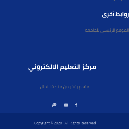
روابط أخرى
الموقع الرئيسي للجامعة
مركز التعليم الالكتروني
مقدم بفخر من منصة الآمال
Copyright © 2020 . All Rights Reserved.