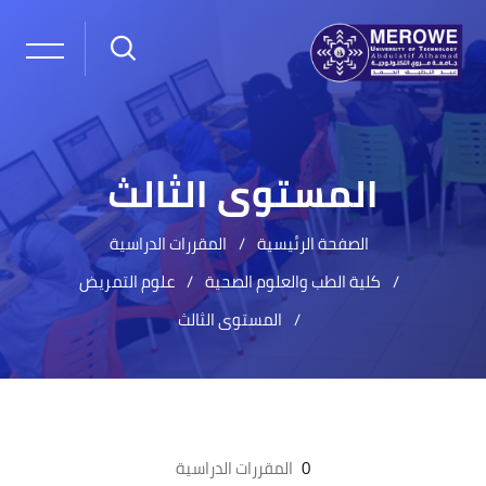
المستوى الثالث
الصفحة الرئيسية
المقررات الدراسية
كلية الطب والعلوم الصحية
علوم التمريض
المستوى الثالث
خطى إلى المحتوى الرئيسي
0
المقررات الدراسية