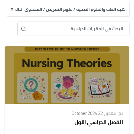
تم التعديل 22 October 2024
الفصل الدراسي الأول